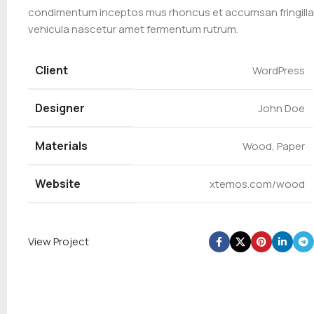
condimentum inceptos mus rhoncus et accumsan fringilla
vehicula nascetur amet fermentum rutrum.
Client
WordPress
Designer
John Doe
Materials
Wood, Paper
Website
xtemos.com/wood
View Project