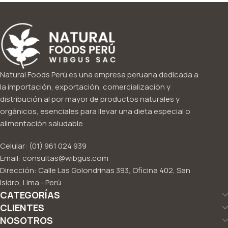
Natural Foods Perú es una empresa peruana dedicada a
la importación, exportación, comercialización y
distribución al por mayor de productos naturales y
orgánicos, esenciales para llevar una dieta especial o
alimentación saludable.
Celular: (01) 961 024 939
Email: consultas@wibgus.com
Dirección: Calle Las Golondrinas 393, Oficina 402, San
Isidro, Lima - Perú
CATEGORÍAS
CLIENTES
NOSOTROS