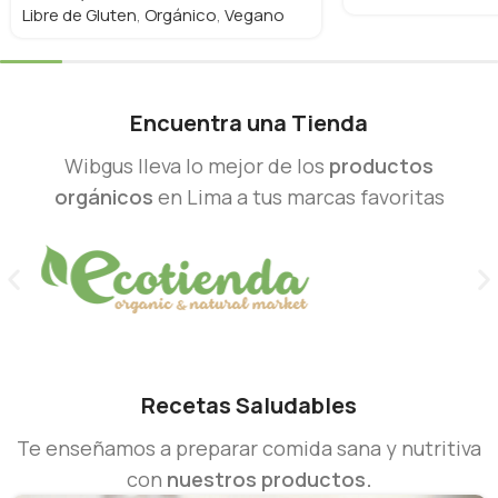
Libre de Gluten
,
Orgánico
,
Vegano
Encuentra una Tienda
Wibgus lleva lo mejor de los
productos
orgánicos
en Lima a tus marcas favoritas
Recetas Saludables
Te enseñamos a preparar comida sana y nutritiva
con
nuestros productos.