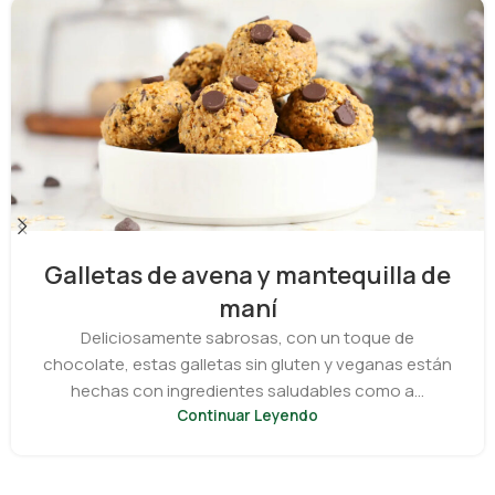
Galletas de avena y mantequilla de
maní
Deliciosamente sabrosas, con un toque de
chocolate, estas galletas sin gluten y veganas están
hechas con ingredientes saludables como a...
Continuar Leyendo