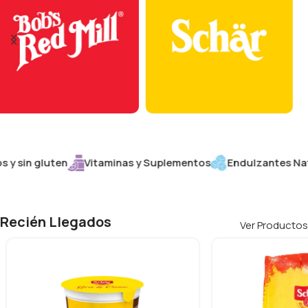
sin gluten
Vitaminas y Suplementos
Endulzantes Natura
Recién Llegados
Ver Productos