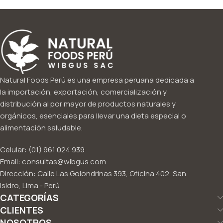
Natural Foods Perú es una empresa peruana dedicada a
la importación, exportación, comercialización y
distribución al por mayor de productos naturales y
orgánicos, esenciales para llevar una dieta especial o
alimentación saludable.
Celular: (01) 961 024 939
Email: consultas@wibgus.com
Dirección: Calle Las Golondrinas 393, Oficina 402, San
Isidro, Lima - Perú
CATEGORÍAS
CLIENTES
NOSOTROS