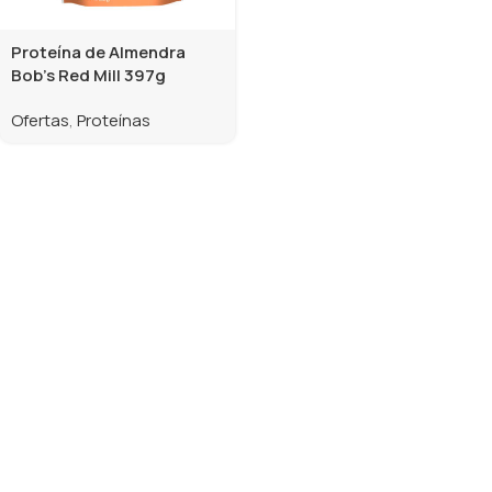
Proteína de Almendra
Bob’s Red Mill 397g
Ofertas
,
Proteínas