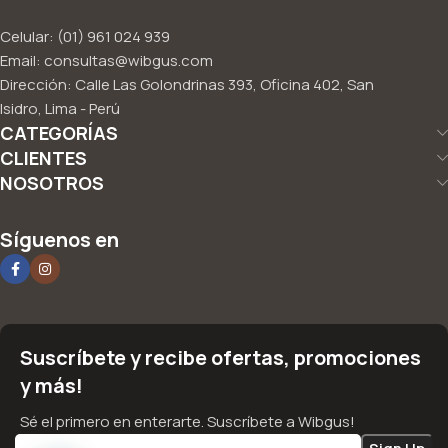
Celular: (01) 961 024 939
Email: consultas@wibgus.com
Dirección: Calle Las Golondrinas 393, Oficina 402, San
Isidro, Lima - Perú
CATEGORÍAS
CLIENTES
NOSOTROS
Síguenos en
Suscríbete y recibe ofertas, promociones
y más!
Sé el primero en enterarte. Suscríbete a Wibgus!