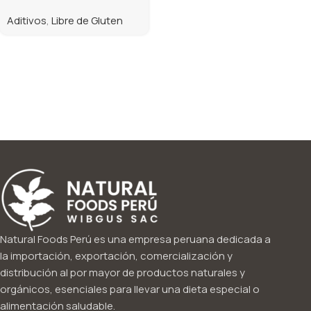
Aditivos
,
Libre de Gluten
Natural Foods Perú es una empresa peruana dedicada a
la importación, exportación, comercialización y
distribución al por mayor de productos naturales y
orgánicos, esenciales para llevar una dieta especial o
alimentación saludable.