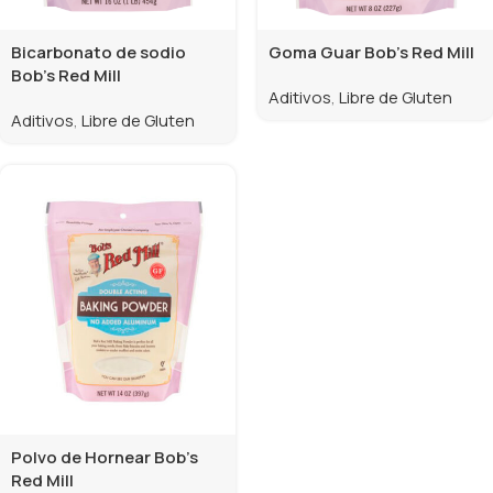
Bicarbonato de sodio
Goma Guar Bob’s Red Mill
Bob’s Red Mill
Aditivos
,
Libre de Gluten
Aditivos
,
Libre de Gluten
Polvo de Hornear Bob’s
Red Mill