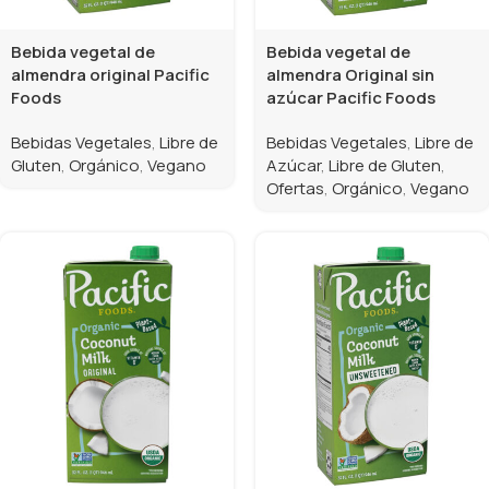
Bebida vegetal de
Bebida vegetal de
almendra original Pacific
almendra Original sin
Foods
azúcar Pacific Foods
Bebidas Vegetales
,
Libre de
Bebidas Vegetales
,
Libre de
Gluten
,
Orgánico
,
Vegano
Azúcar
,
Libre de Gluten
,
Ofertas
,
Orgánico
,
Vegano