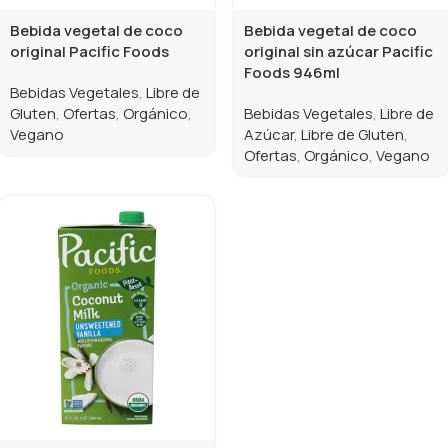
Bebida vegetal de coco
Bebida vegetal de coco
original Pacific Foods
original sin azúcar Pacific
Foods 946ml
Bebidas Vegetales
,
Libre de
Gluten
,
Ofertas
,
Orgánico
,
Bebidas Vegetales
,
Libre de
Vegano
Azúcar
,
Libre de Gluten
,
Ofertas
,
Orgánico
,
Vegano