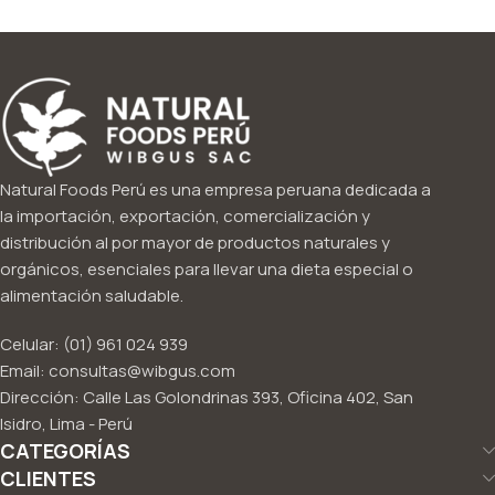
Natural Foods Perú es una empresa peruana dedicada a
la importación, exportación, comercialización y
distribución al por mayor de productos naturales y
orgánicos, esenciales para llevar una dieta especial o
alimentación saludable.
Celular: (01) 961 024 939
Email: consultas@wibgus.com
Dirección: Calle Las Golondrinas 393, Oficina 402, San
Isidro, Lima - Perú
CATEGORÍAS
CLIENTES