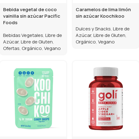
Bebida vegetal de coco
Caramelos de lima limón
vainilla sin azúcar Pacific
sin azúcar Koochikoo
Foods
Dulces y Snacks
,
Libre de
Bebidas Vegetales
,
Libre de
Azúcar
,
Libre de Gluten
,
Azúcar
,
Libre de Gluten
,
Orgánico
,
Vegano
Ofertas
,
Orgánico
,
Vegano