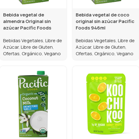
Bebida vegetal de
Bebida vegetal de coco
almendra Original sin
original sin azúcar Pacific
azúcar Pacific Foods
Foods 946ml
Bebidas Vegetales
,
Libre de
Bebidas Vegetales
,
Libre de
Azúcar
,
Libre de Gluten
,
Azúcar
,
Libre de Gluten
,
Ofertas
,
Orgánico
,
Vegano
Ofertas
,
Orgánico
,
Vegano