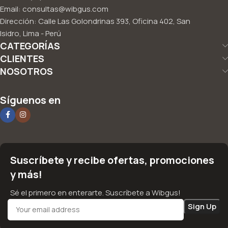
Email: consultas@wibgus.com
Dirección: Calle Las Golondrinas 393, Oficina 402, San
Isidro, Lima - Perú
CATEGORÍAS
CLIENTES
NOSOTROS
Síguenos en
Suscríbete y recibe ofertas, promociones
y más!
Sé el primero en enterarte. Suscríbete a Wibgus!