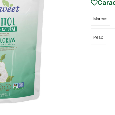
Carac
Marcas
Peso