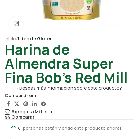
Click para ampliar
Inicio
Libre de Gluten
Harina de
Almendra Super
Fina Bob’s Red Mill
¿Deseas más información sobre este producto?
Compartir en:
Agregar a Mi Lista
Comparar
8
personas están viendo este producto ahora!