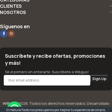
CLIENTES
NOSOTROS
Síguenos en
Suscríbete y recibe ofertas, promociones
y más!
Sé el primero en enterarte. Suscríbete a Wibgus!
WIBGUS
2026. Todos los derechos reservados. Desarrollado
por
Aces Perú
En Natural Foods nos preocupamos por mejorar tu experiencia de compra,