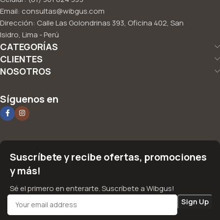
Email: consultas@wibgus.com
Dirección: Calle Las Golondrinas 393, Oficina 402, San
Isidro, Lima - Perú
CATEGORÍAS
CLIENTES
NOSOTROS
Síguenos en
Suscríbete y recibe ofertas, promociones
y más!
Sé el primero en enterarte. Suscríbete a Wibgus!