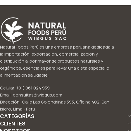
Natural Foods Perú es una empresa peruana dedicada a
la importación, exportación, comercialización y
distribución al por mayor de productos naturales y
orgánicos, esenciales para llevar una dieta especial o
alimentación saludable.
Celular: (01) 961 024 939
Email: consultas@wibgus.com
Dirección: Calle Las Golondrinas 393, Oficina 402, San
Isidro, Lima - Perú
CATEGORÍAS
CLIENTES
NOSOTROS