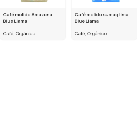
Café molido Amazona
Café molido sumaq lima
Blue Llama
Blue Llama
Café
,
Orgánico
Café
,
Orgánico