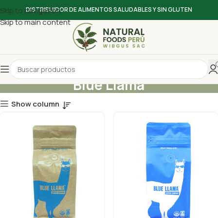
Skip to navigation
DISTRIBUIDOR DE ALIMENTOS SALUDABLES Y SIN GLUTEN
Skip to main content
Blue Llama
Show column