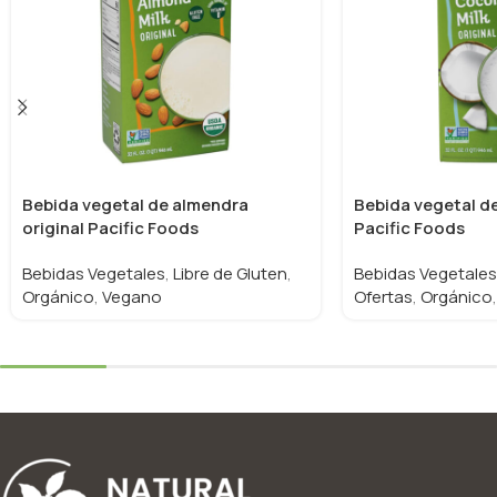
Bebida vegetal de almendra
Bebida vegetal de
original Pacific Foods
Pacific Foods
Bebidas Vegetales
,
Libre de Gluten
,
Bebidas Vegetales
Orgánico
,
Vegano
Ofertas
,
Orgánico
,