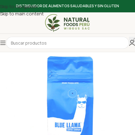
Skip to navigation
DISTRIBUIDOR DE ALIMENTOS SALUDABLES Y SIN GLUTEN
Skip to main content