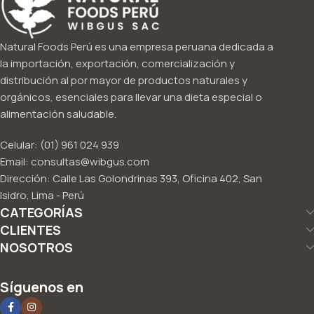
Natural Foods Perú es una empresa peruana dedicada a
la importación, exportación, comercialización y
distribución al por mayor de productos naturales y
orgánicos, esenciales para llevar una dieta especial o
alimentación saludable.
Celular: (01) 961 024 939
Email: consultas@wibgus.com
Dirección: Calle Las Golondrinas 393, Oficina 402, San
Isidro, Lima - Perú
CATEGORÍAS
CLIENTES
NOSOTROS
Síguenos en