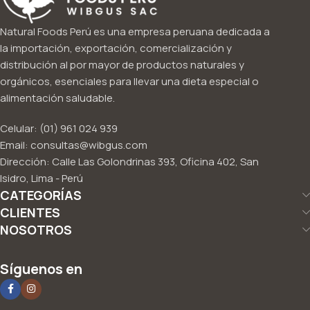
Natural Foods Perú es una empresa peruana dedicada a
la importación, exportación, comercialización y
distribución al por mayor de productos naturales y
orgánicos, esenciales para llevar una dieta especial o
alimentación saludable.
Celular: (01) 961 024 939
Email: consultas@wibgus.com
Dirección: Calle Las Golondrinas 393, Oficina 402, San
Isidro, Lima - Perú
CATEGORÍAS
CLIENTES
NOSOTROS
Síguenos en