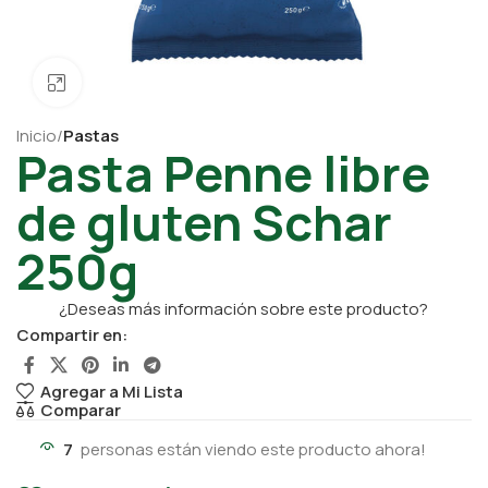
Click para ampliar
Inicio
Pastas
Pasta Penne libre
de gluten Schar
250g
¿Deseas más información sobre este producto?
Compartir en:
Agregar a Mi Lista
Comparar
7
personas están viendo este producto ahora!