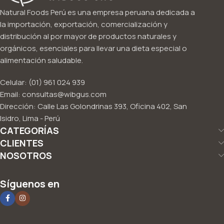
Natural Foods Perú es una empresa peruana dedicada a
la importación, exportación, comercialización y
distribución al por mayor de productos naturales y
orgánicos, esenciales para llevar una dieta especial o
alimentación saludable.
Celular: (01) 961 024 939
Email: consultas@wibgus.com
Dirección: Calle Las Golondrinas 393, Oficina 402, San
Isidro, Lima - Perú
CATEGORÍAS
CLIENTES
NOSOTROS
Síguenos en