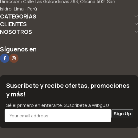
Dirección: Calle Las Golondrinas 393, Oficina 402, San
Isidro, Lima - Perú
CATEGORÍAS
CLIENTES
NOSOTROS
Síguenos en
Suscríbete y recibe ofertas, promociones
y más!
Sé el primero en enterarte. Suscríbete a Wibgus!