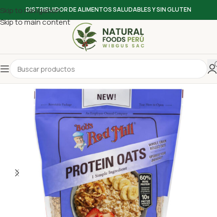
Skip to navigation
DISTRIBUIDOR DE ALIMENTOS SALUDABLES Y SIN GLUTEN
Skip to main content