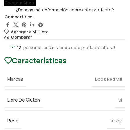
Comprar Ahora
¿Deseas más información sobre este producto?
Compartir en:
Agregar a Mi Lista
Comparar
17
personas están viendo este producto ahora!
Características
Marcas
Bob’s Red Mill
Libre De Gluten
Sí
Peso
907gr