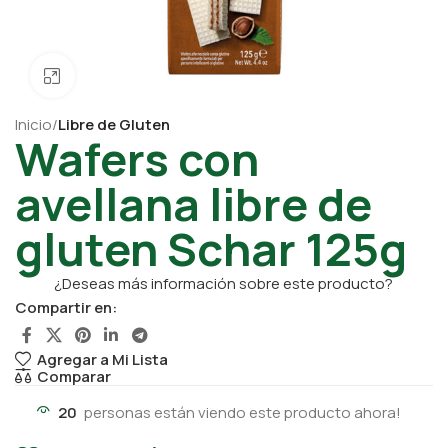
Click para ampliar
Inicio
Libre de Gluten
Wafers con
avellana libre de
gluten Schar 125g
¿Deseas más información sobre este producto?
Compartir en:
Agregar a Mi Lista
Comparar
20
personas están viendo este producto ahora!