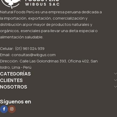
Natural Foods Perú es una empresa peruana dedicada a
la importación, exportación, comercialización y
distribución al por mayor de productos naturales y
orgánicos, esenciales para llevar una dieta especial o
alimentación saludable.
Celular: (01) 961 024 939
Email: consultas@wibgus.com
Dirección: Calle Las Golondrinas 393, Oficina 402, San
Isidro, Lima - Perú
CATEGORÍAS
CLIENTES
NOSOTROS
Síguenos en