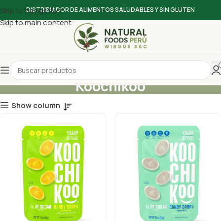
Skip to navigation
DISTRIBUIDOR DE ALIMENTOS SALUDABLES Y SIN GLUTEN
Skip to main content
Koochikoo
Show column