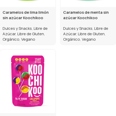
Caramelos de lima limón
Caramelos de menta sin
sin azúcar Koochikoo
azúcar Koochikoo
Dulces y Snacks
,
Libre de
Dulces y Snacks
,
Libre de
Azúcar
,
Libre de Gluten
,
Azúcar
,
Libre de Gluten
,
Orgánico
,
Vegano
Orgánico
,
Vegano