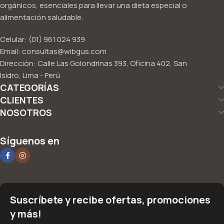
orgánicos, esenciales para llevar una dieta especial o
alimentación saludable.
Celular: (01) 961 024 939
Email: consultas@wibgus.com
Dirección: Calle Las Golondrinas 393, Oficina 402, San
Isidro, Lima - Perú
CATEGORÍAS
CLIENTES
NOSOTROS
Síguenos en
Suscríbete y recibe ofertas, promociones
y más!