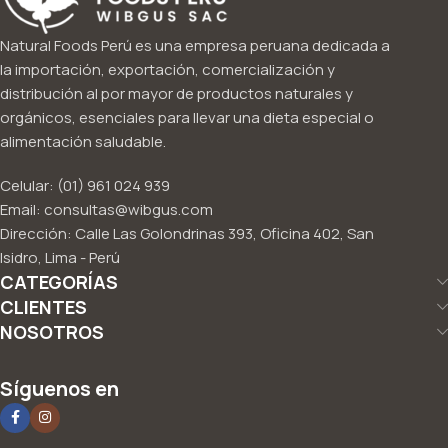
Natural Foods Perú es una empresa peruana dedicada a
la importación, exportación, comercialización y
distribución al por mayor de productos naturales y
orgánicos, esenciales para llevar una dieta especial o
alimentación saludable.
Celular: (01) 961 024 939
Email: consultas@wibgus.com
Dirección: Calle Las Golondrinas 393, Oficina 402, San
Isidro, Lima - Perú
CATEGORÍAS
CLIENTES
NOSOTROS
Síguenos en