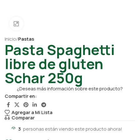
Click para ampliar
Inicio
Pastas
Pasta Spaghetti
libre de gluten
Schar 250g
¿Deseas más información sobre este producto?
Compartir en:
Agregar a Mi Lista
Comparar
3
personas están viendo este producto ahora!