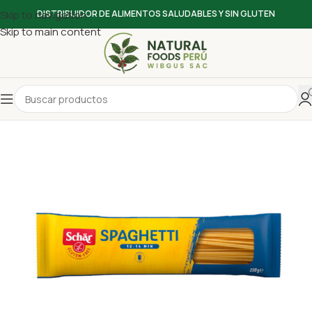
Skip to navigation
DISTRIBUIDOR DE ALIMENTOS SALUDABLES Y SIN GLUTEN
Skip to main content