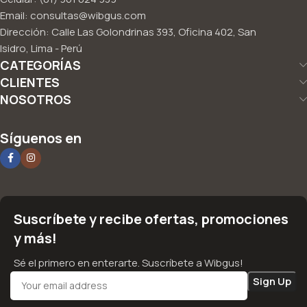
Email: consultas@wibgus.com
Dirección: Calle Las Golondrinas 393, Oficina 402, San
Isidro, Lima - Perú
CATEGORÍAS
CLIENTES
NOSOTROS
Síguenos en
Suscríbete y recibe ofertas, promociones
y más!
Sé el primero en enterarte. Suscríbete a Wibgus!