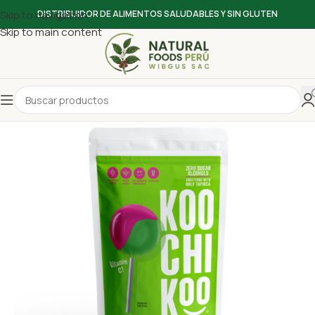
Skip to navigation
DISTRIBUIDOR DE ALIMENTOS SALUDABLES Y SIN GLUTEN
Skip to main content