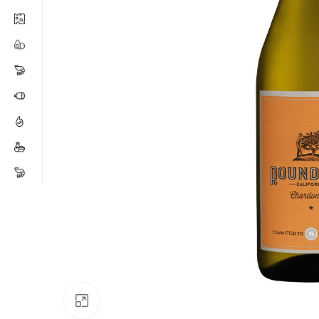
Click para ampliar