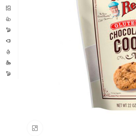
Click para ampliar