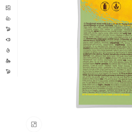
Click para ampliar