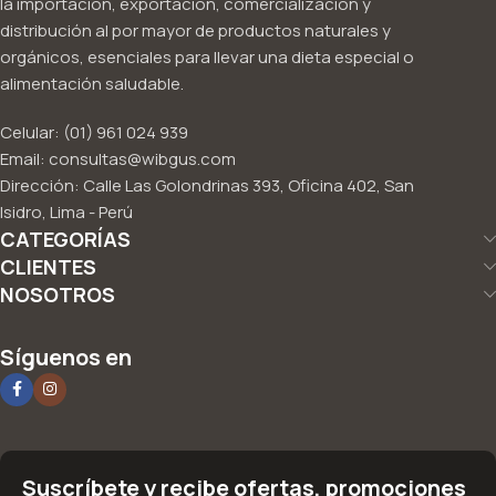
la importación, exportación, comercialización y
distribución al por mayor de productos naturales y
orgánicos, esenciales para llevar una dieta especial o
alimentación saludable.
Celular: (01) 961 024 939
Email: consultas@wibgus.com
Dirección: Calle Las Golondrinas 393, Oficina 402, San
Isidro, Lima - Perú
CATEGORÍAS
CLIENTES
NOSOTROS
Síguenos en
Suscríbete y recibe ofertas, promociones