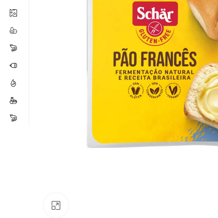
Click para ampliar